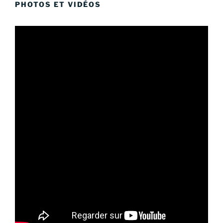
PHOTOS ET VIDÉOS