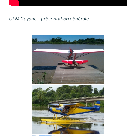
ULM Guyane – présentation générale