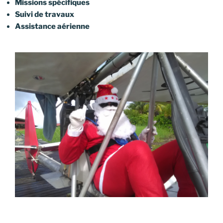
Missions spécifiques
Suivi de travaux
Assistance aérienne