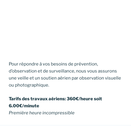
Pour répondre à vos besoins de prévention,
d’observation et de surveillance, nous vous assurons
une veille et un soutien aérien par observation visuelle
ou photographique.
Tarifs des travaux aériens: 360€/heure soit
6.00€/minute
Première heure incompressible