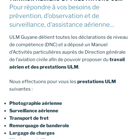
Pour répondre à vos besoins de
prévention, d’observation et de
surveillance, d’assistance aérienne…
ULM Guyane détient toutes les déclarations de niveau
de compétence (DNC) et a déposé un Manuel
d’Activités particulières auprès de Direction générale
de l’aviation civile afin de pouvoir proposer du
travail
aérien et des prestations ULM
.
Nous effectuons pour vous les
prestations ULM
suivantes :
Photographie aérienne
Surveillance aérienne
Transport de fret
Remorquage de banderole
Largage de charges