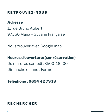
RETROUVEZ-NOUS
Adresse
11 rue Bruno Aubert
97360 Mana – Guyane Française
Nous trouver avec Google map
Heures d’ouverture: (sur réservation)
Du mardi au samedi : 8h00–18h00
Dimanche et lundi: Fermé
Téléphone : 0694 42 79 18
RECHERCHER