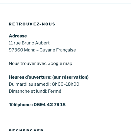
RETROUVEZ-NOUS
Adresse
11 rue Bruno Aubert
97360 Mana – Guyane Française
Nous trouver avec Google map
Heures d’ouverture: (sur réservation)
Du mardi au samedi : 8h00–18h00
Dimanche et lundi: Fermé
Téléphone : 0694 42 79 18
RECHERCHER